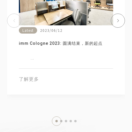
Latest
2023/06/12
imm Cologne 2023: 圆满结束，新的起点
...
2026.04.28
了解更多
2026 ATLife 台湾辅助具暨长期照护大展
了解更多