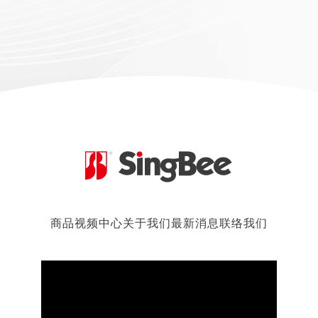
商品
视频中心
关于我们
最新消息
联络我们
2026.03.01
2026 台北国际家具展
了解更多