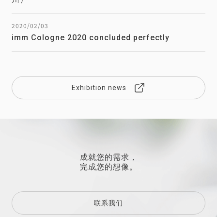
2020/02/03
imm Cologne 2020 concluded perfectly
Exhibition news
成就您的需求，
完成您的想像。
联系我们