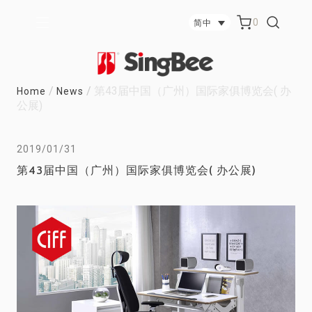
0
简中
/
/
第43届中国（广州）国际家俱博览会( 办
Home
News
公展)
2019/01/31
第43届中国（广州）国际家俱博览会( 办公展)