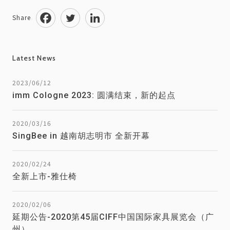
Share
Latest News
2023/06/12
imm Cologne 2023: 圆满结束，新的起点
2020/03/16
SingBee in 越南胡志明市 全新开幕
2020/02/24
全新上市-雅仕椅
2020/02/06
延期公告-2020第45届CIFF中国国际家具展览会（广
州）