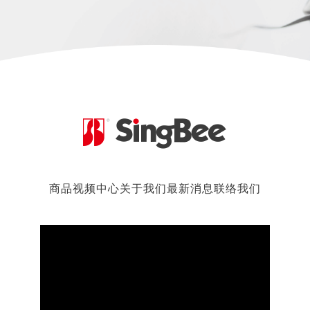
商品
视频中心
关于我们
最新消息
联络我们