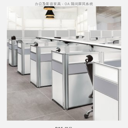
办公及影音家具 - OA 隔间屏风系统