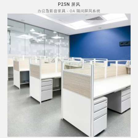
P25N 屏风
办公及影音家具 - OA 隔间屏风系统