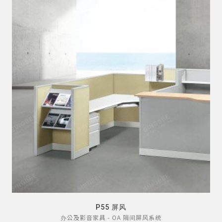
P55 屏风
办公及影音家具 - OA 隔间屏风系统