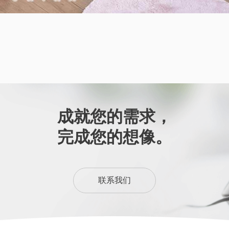
成就您的需求，
完成您的想像。
联系我们