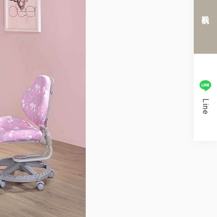
联系我们
Line