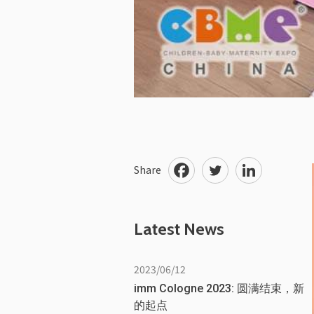
Share
Latest News
2023/06/12
imm Cologne 2023: 圆满结束，新
的起点