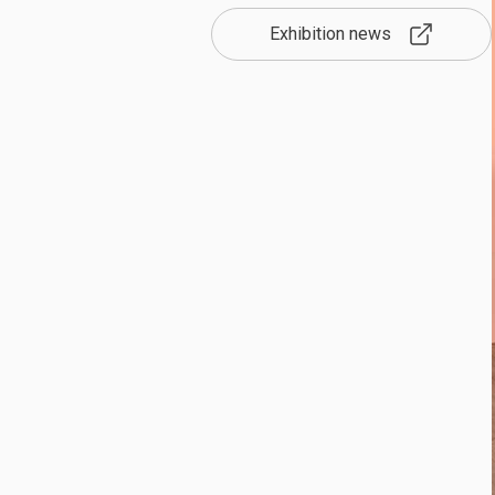
Exhibition news