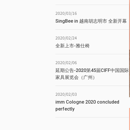
2020/03/16
SingBee in 越南胡志明市 全新开幕
2020/02/24
全新上市-雅仕椅
2020/02/06
延期公告-2020第45届CIFF中国国际
家具展览会（广州）
2020/02/03
imm Cologne 2020 concluded
perfectly