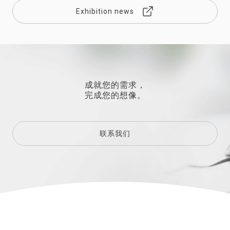
Exhibition news
成就您的需求，
完成您的想像。
联系我们