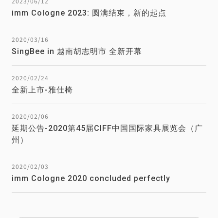
2023/06/12
imm Cologne 2023: 圆满结束，新的起点
2020/03/16
SingBee in 越南胡志明市 全新开幕
2020/02/24
全新上市-雅仕椅
2020/02/06
延期公告-2020第45届CIFF中国国际家具展览会（广
州）
2020/02/03
imm Cologne 2020 concluded perfectly