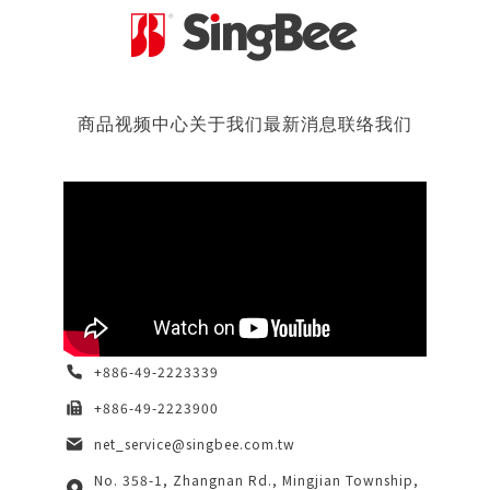
商品
视频中心
关于我们
最新消息
联络我们
+886-49-2223339
+886-49-2223900
net_service@singbee.com.tw
No. 358-1, Zhangnan Rd., Mingjian Township,