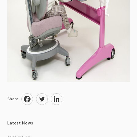
Share
Latest News