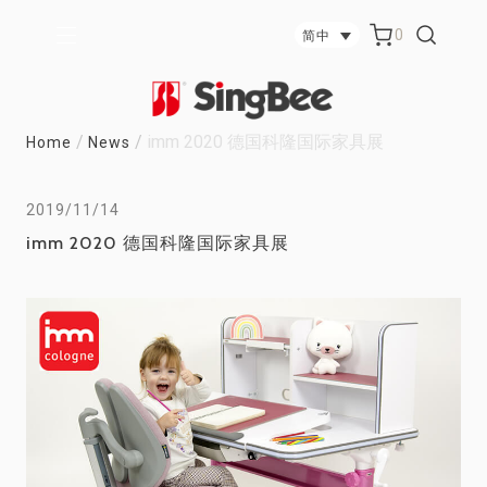
0
简中
/
/
imm 2020 德国科隆国际家具展
Home
News
2019/11/14
imm 2020 德国科隆国际家具展