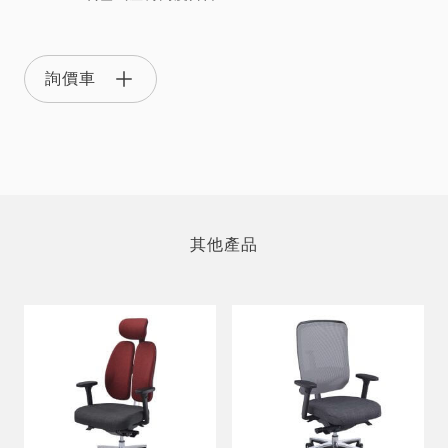
詢價車
其他產品