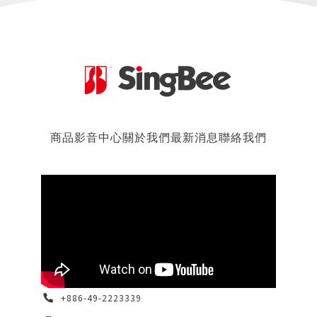
商品
影音中心
關於我們
最新消息
聯絡我們
+886-49-2223339