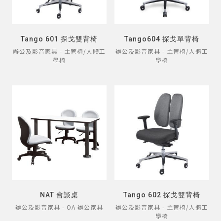
Tango 601 探戈雙背椅
Tango604 探戈單背椅
辦公及影音家具 - 主管椅/人體工
辦公及影音家具 - 主管椅/人體工
學椅
學椅
NAT 會談桌
Tango 602 探戈雙背椅
辦公及影音家具 - OA 辦公家具
辦公及影音家具 - 主管椅/人體工
學椅