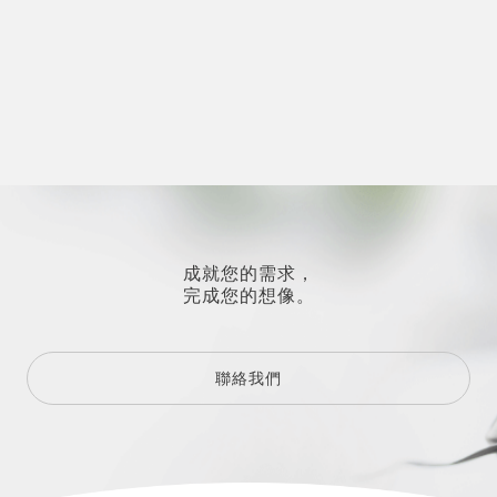
成就您的需求，
完成您的想像。
聯絡我們