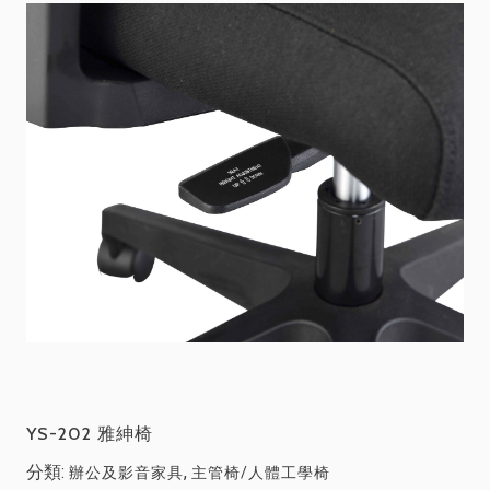
YS-202 雅紳椅
分類:
,
辦公及影音家具
主管椅/人體工學椅