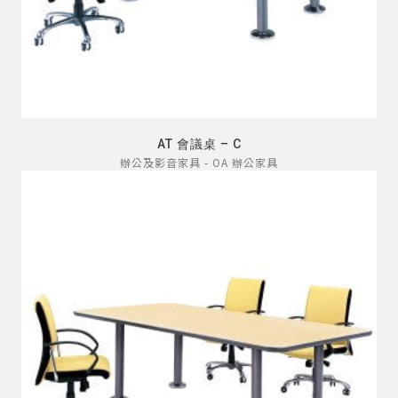
AT 會議桌 – C
辦公及影音家具 - OA 辦公家具