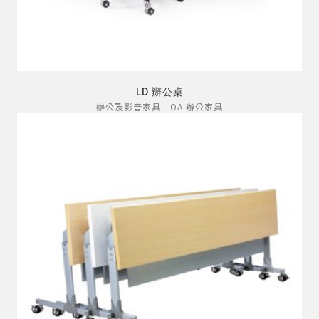
LD 辦公桌
辦公及影音家具 - OA 辦公家具