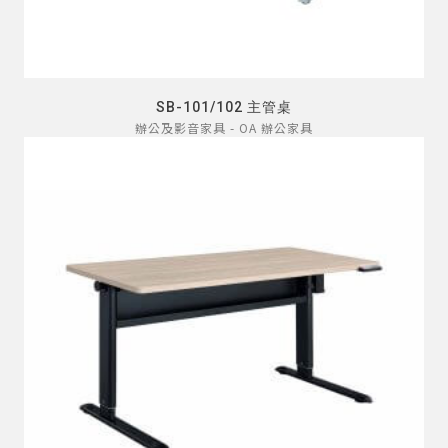
SB-101/102 主管桌
辦公及影音家具 - OA 辦公家具