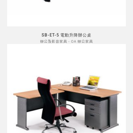
SB-ET-5 電動升降辦公桌
辦公及影音家具 - OA 辦公家具