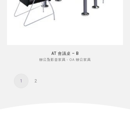
AT 會議桌 – B
辦公及影音家具 - OA 辦公家具
1
2