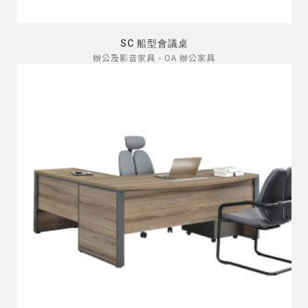
SC 船型會議桌
辦公及影音家具 - OA 辦公家具