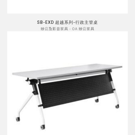
SB-EXD 超越系列-行政主管桌
辦公及影音家具 - OA 辦公家具