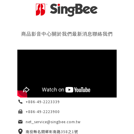
商品
影音中心
關於我們
最新消息
聯絡我們
+886-49-2223339
+886-49-2223900
net_service@singbee.com.tw
南投縣名間鄉彰南路358之1號