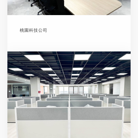
桃園科技公司