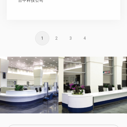
台中科技公司
1
2
3
4