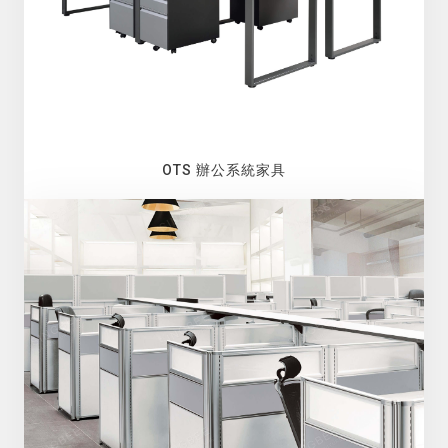
OTS 辦公系統家具