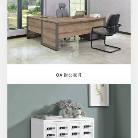
OA 辦公家具