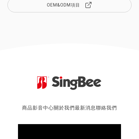
OEM&ODM項目
商品
影音中心
關於我們
最新消息
聯絡我們