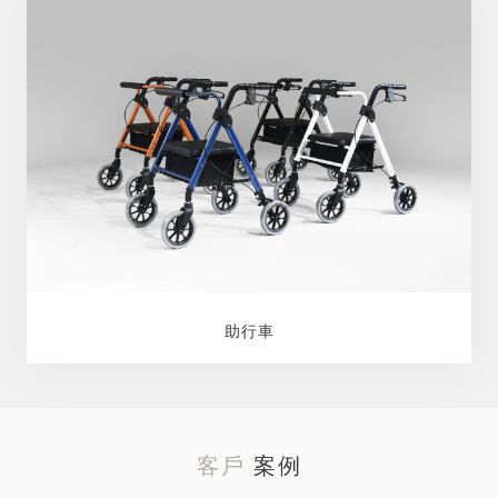
助行車
客戶
案例