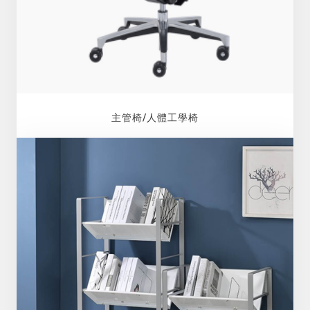
主管椅/人體工學椅