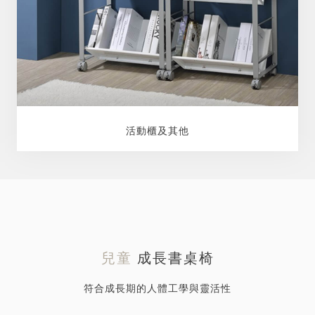
活動櫃及其他
兒童
成長書桌椅
符合成長期的人體工學與靈活性