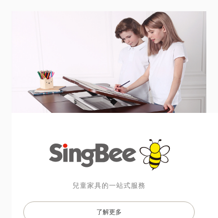
兒童家具的一站式服務

了解更多