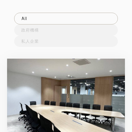
All
政府機構
私人企業