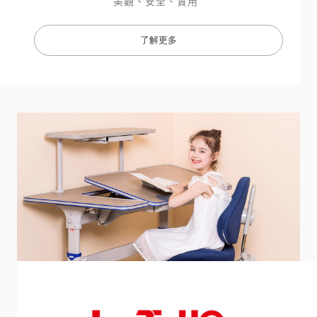
美觀、安全、實用 

了解更多