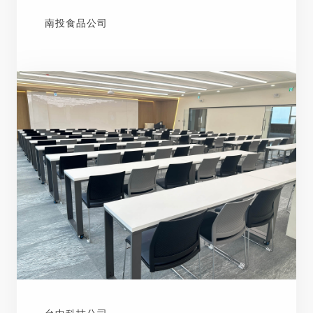
南投食品公司