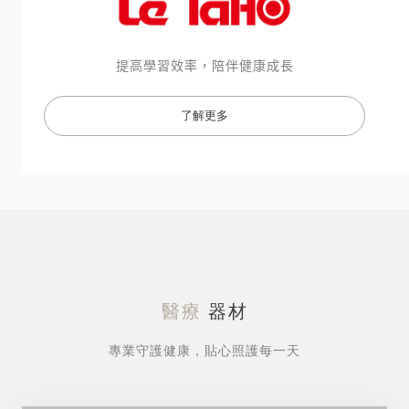
提高學習效率，陪伴健康成長

了解更多
醫療
器材
專業守護健康，貼心照護每一天