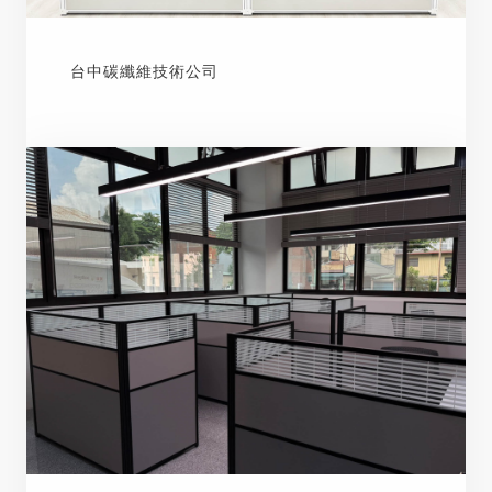
台中碳纖維技術公司