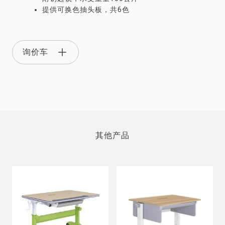
提供可换色抽头板，共6色
询价车
其他产品