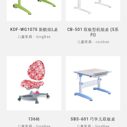
KDF-WG107S 新酷炫L桌
CB-501 双板型机能桌 (5系
列)
儿童家具 - SingBee
儿童家具 - coobee
136椅
SBS-601 巧学儿双板桌
儿童家具 - SingBee
儿童家具 - SingBee