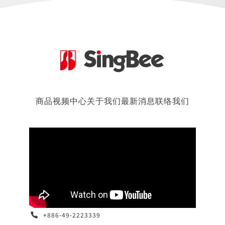
商品
视频中心
关于我们
最新消息
联络我们
+886-49-2223339