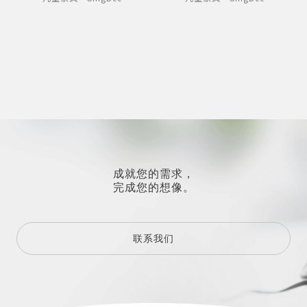
成就您的需求，
完成您的想像。
联系我们