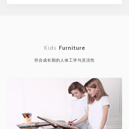
Kids
Furniture
符合成长期的人体工学与灵活性