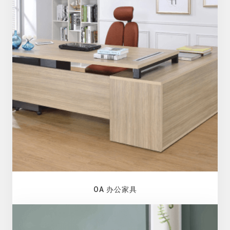
OA 办公家具