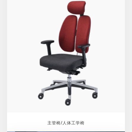
主管椅/人体工学椅