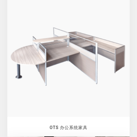
OTS 办公系统家具