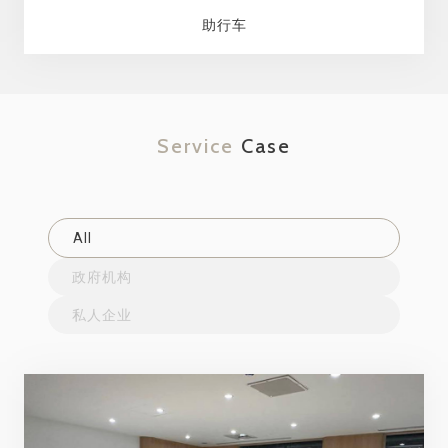
助行车
Service
Case
All
政府机构
私人企业