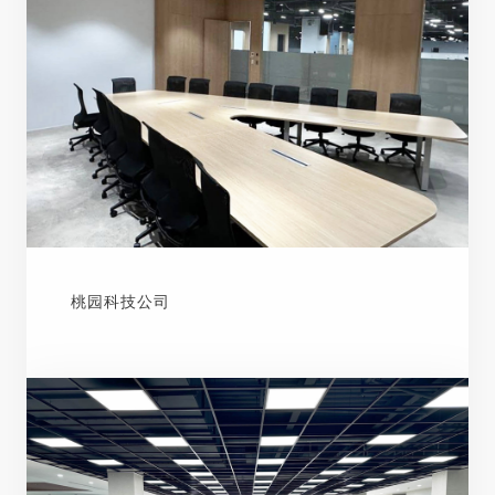
桃园科技公司