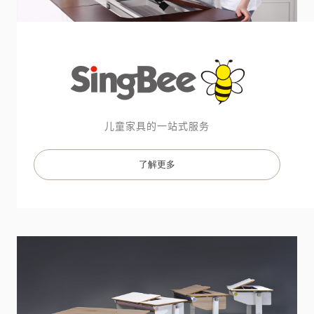
儿童家具的一站式服务
了解更多