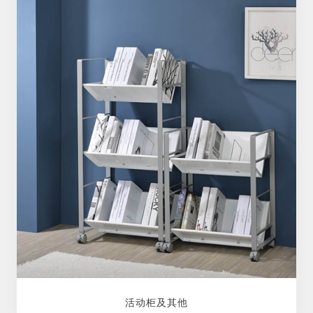
活动柜及其他