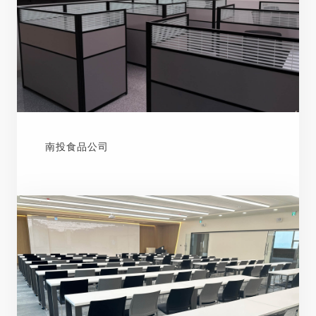
南投食品公司