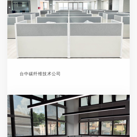
台中碳纤维技术公司