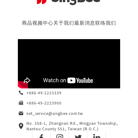
商品
视频中心
关于我们
最新消息
联络我们
+886-49-2223339
+886-49-2223900
net_service@singbee.com.tw
No. 358-1, Zhangnan Rd., Mingjian Township,
Nantou County 551, Taiwan (R.O.C.)