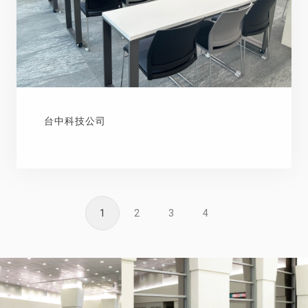
台中科技公司
1
2
3
4