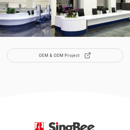
OEM & ODM Project