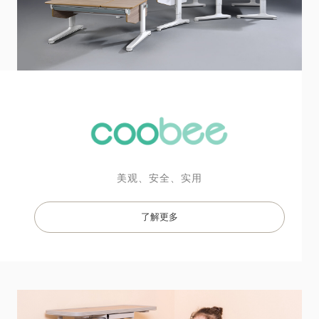
美观、安全、实用

了解更多