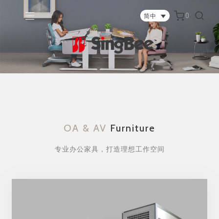
0
简中
OA & AV
Furniture
专业办公家具，打造理想工作空间