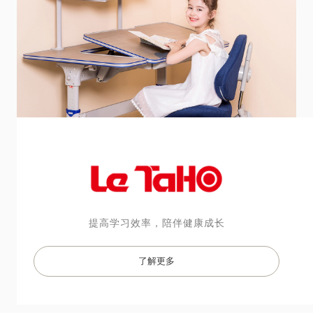
提高学习效率，陪伴健康成长

了解更多