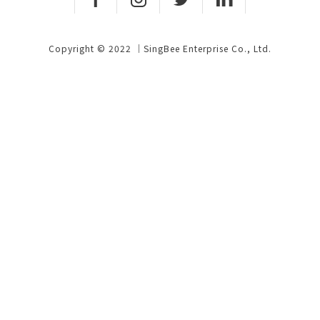
Copyright © 2022 ｜SingBee Enterprise Co., Ltd.