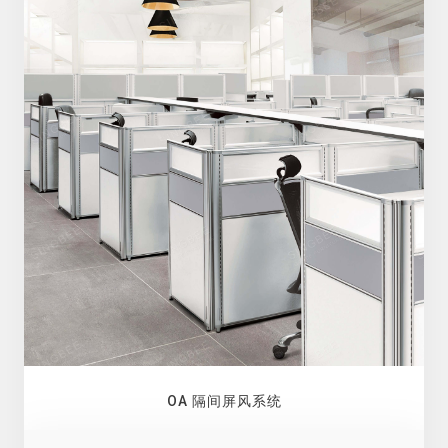
OA 隔间屏风系统