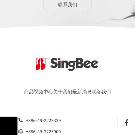
联系我们
商品
视频中心
关于我们
最新消息
联络我们
+886-49-2223339
+886-49-2223900