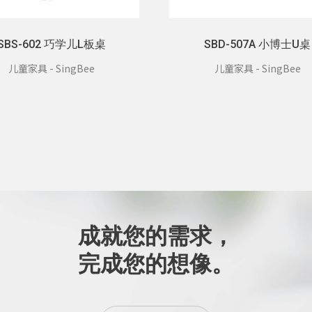
SBS-602 巧学儿L板桌
SBD-507A 小博士U桌
儿童家具 - SingBee
儿童家具 - SingBee
成就您的需求，
完成您的想像。