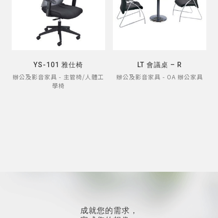
YS-101 雅仕椅
LT 會議桌 – R
辦公及影音家具 - 主管椅/人體工
辦公及影音家具 - OA 辦公家具
學椅
成就您的需求，