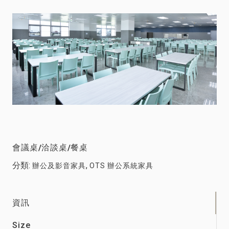
會議桌/洽談桌/餐桌
分類:
,
辦公及影音家具
OTS 辦公系統家具
資訊
Size