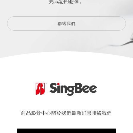
完成您的想像。
聯絡我們
商品
影音中心
關於我們
最新消息
聯絡我們