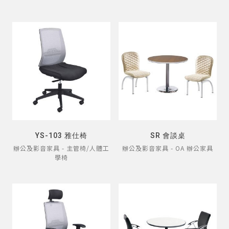
YS-103 雅仕椅
SR 會談桌
辦公及影音家具 - 主管椅/人體工
辦公及影音家具 - OA 辦公家具
學椅