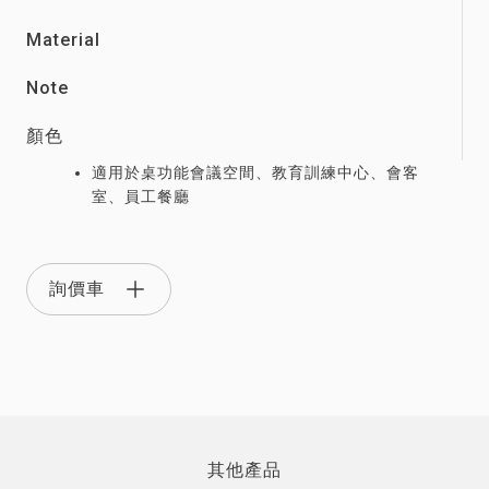
Material
Note
顏色
適用於桌功能會議空間、教育訓練中心、會客
室、員工餐廳
詢價車
其他產品