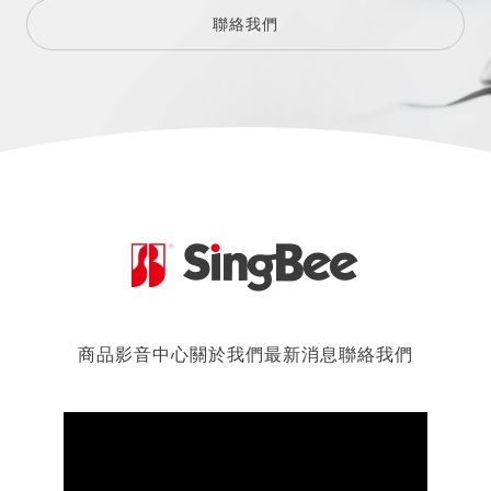
聯絡我們
商品
影音中心
關於我們
最新消息
聯絡我們