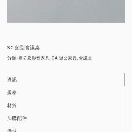
SC 船型會議桌
分類:
,
,
辦公及影音家具
OA 辦公家具
會議桌
資訊
規格
材質
加購配件
備註