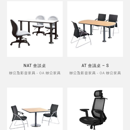
NAT 會談桌
AT 會議桌 – S
辦公及影音家具 - OA 辦公家具
辦公及影音家具 - OA 辦公家具