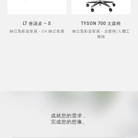
LT 會議桌 – S
TYSON 700 太森椅
辦公及影音家具 - OA 辦公家具
辦公及影音家具 - 主管椅/人體工
學椅
成就您的需求，
完成您的想像。