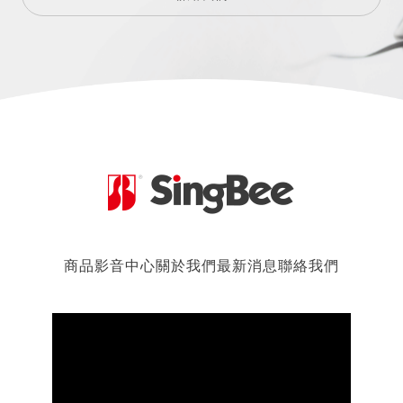
商品
影音中心
關於我們
最新消息
聯絡我們