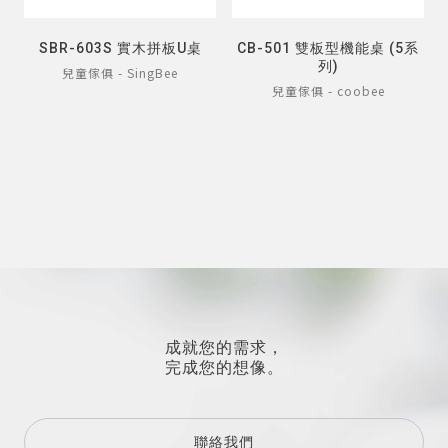
SBR-603S 實木拼板U桌
CB-501 雙板型機能桌 (5系
列)
兒童傢俱 - SingBee
兒童傢俱 - coobee
成就您的需求，
完成您的想像。
聯絡我們