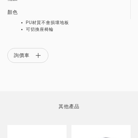
顏色
PU材質不會損壞地板
可切換座椅輪
詢價車
其他產品