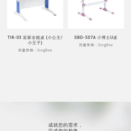
TIK-03 皇家全能桌 (小公主/
SBD-507A 小博士U桌
小王子)
兒童傢俱 - SingBee
兒童傢俱 - SingBee
成就您的需求，
完成您的想像。