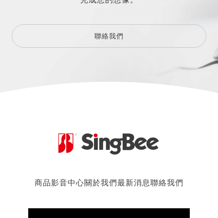
聯絡我們
商品
影音中心
關於我們
最新消息
聯絡我們