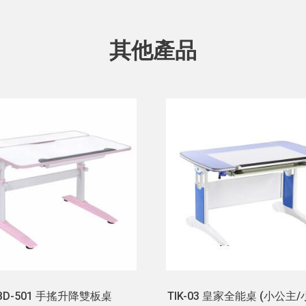
其他產品
BD-501 手搖升降雙板桌
TIK-03 皇家全能桌 (小公主