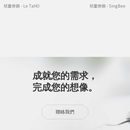
兒童傢俱 - Le TaHO
兒童傢俱 - SingBee
成就您的需求，
完成您的想像。
聯絡我們