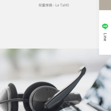
兒童傢俱 - Le TaHO
Line