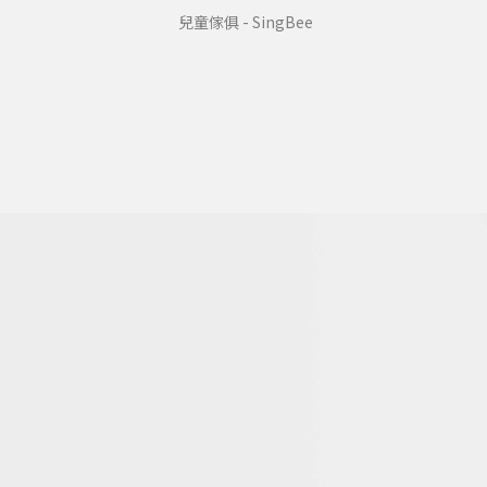
兒童傢俱 - SingBee