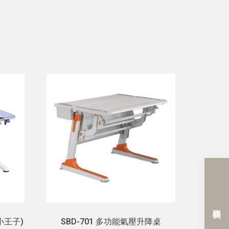
聯絡我們
/小王子)
SBD-701 多功能氣壓升降桌