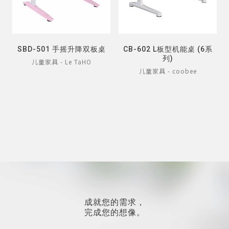
SBD-501 手摇升降双板桌
CB-602 L板型机能桌 (6系
列)
儿童家具 - Le TaHO
儿童家具 - coobee
成就您的需求，
完成您的想像。