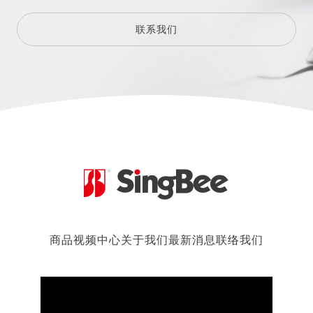
联系我们
商品
视频中心
关于我们
最新消息
联络我们