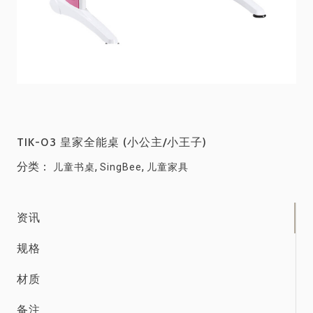
TIK-03 皇家全能桌 (小公主/小王子)
分类：
,
,
儿童书桌
SingBee
儿童家具
资讯
规格
材质
备注