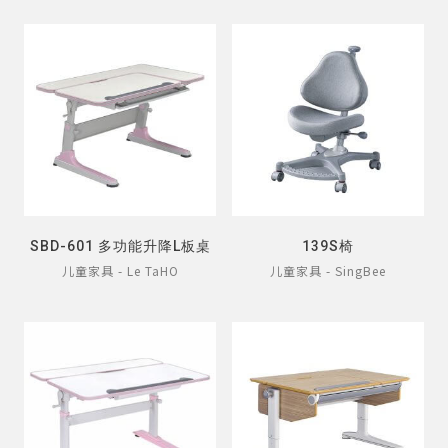
SBD-601 多功能升降L板桌
139S椅
儿童家具 - Le TaHO
儿童家具 - SingBee