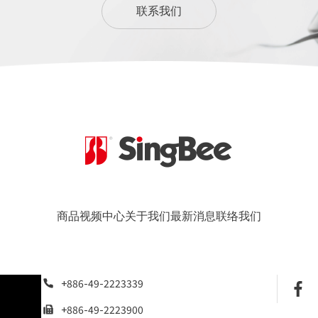
联系我们
商品
视频中心
关于我们
最新消息
联络我们
+886-49-2223339
+886-49-2223900