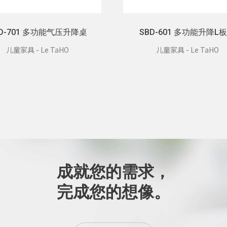
BD-701 多功能气压升降桌
SBD-601 多功能升降L
儿童家具 - Le TaHO
儿童家具 - Le TaHO
成就您的需求，
完成您的想像。