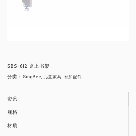
SBS-612 桌上书架
分类：
,
,
SingBee
儿童家具
附加配件
资讯
规格
材质