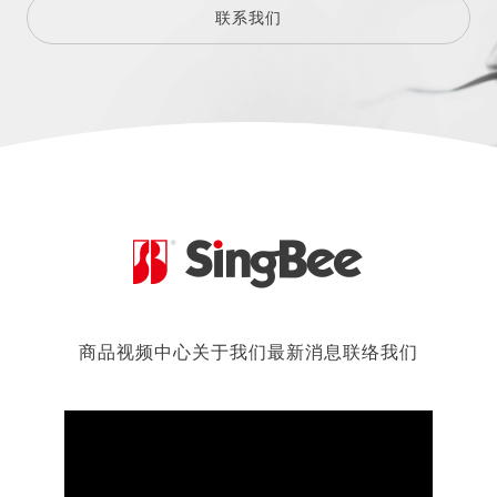
联系我们
商品
视频中心
关于我们
最新消息
联络我们