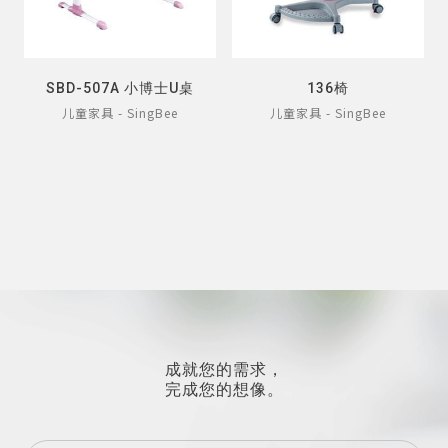
SBD-507A 小博士U桌
136椅
儿童家具 - SingBee
儿童家具 - SingBee
成就您的需求，
完成您的想像。