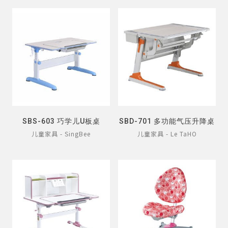
SBS-603 巧学儿U板桌
SBD-701 多功能气压升降桌
儿童家具 - SingBee
儿童家具 - Le TaHO