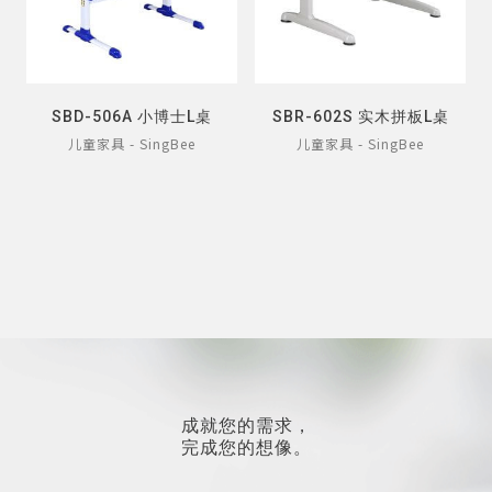
SBD-506A 小博士L桌
SBR-602S 实木拼板L桌
儿童家具 - SingBee
儿童家具 - SingBee
成就您的需求，
完成您的想像。