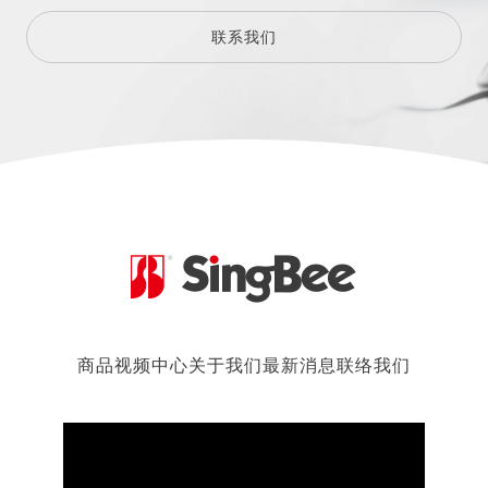
联系我们
商品
视频中心
关于我们
最新消息
联络我们