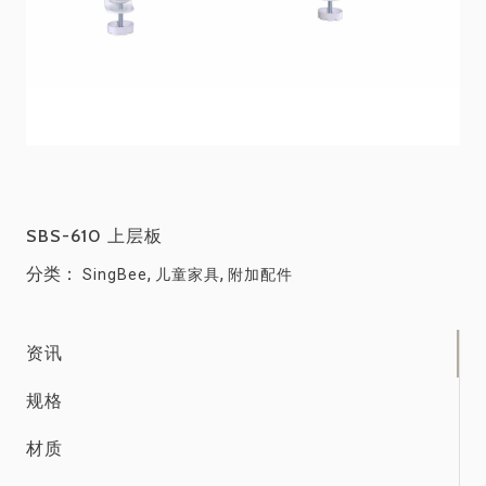
SBS-610 上层板
分类：
,
,
SingBee
儿童家具
附加配件
资讯
规格
材质