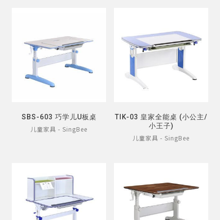
SBS-603 巧学儿U板桌
TIK-03 皇家全能桌 (小公主/
小王子)
儿童家具 - SingBee
儿童家具 - SingBee