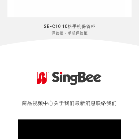
SB-C10 10格手机保管柜
保管柜 - 手机保管柜
商品
视频中心
关于我们
最新消息
联络我们