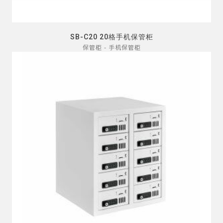
SB-C20 20格手机保管柜
保管柜 - 手机保管柜