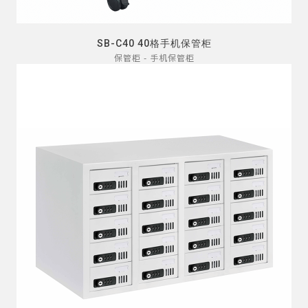
SB-C40 40格手机保管柜
保管柜 - 手机保管柜