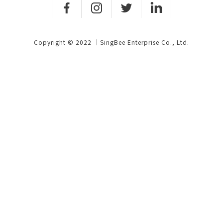
Copyright © 2022 ｜SingBee Enterprise Co., Ltd.