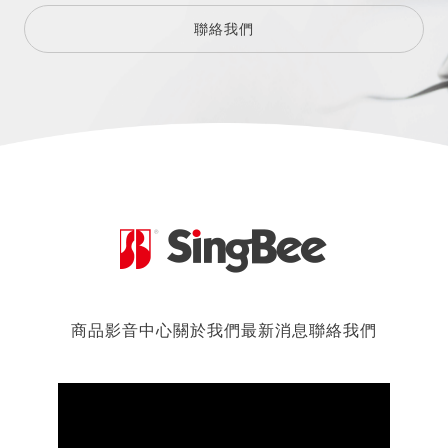
聯絡我們
商品
影音中心
關於我們
最新消息
聯絡我們