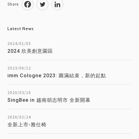
Share
Latest News
2024/01/05
2024 欣美創意園區
2023/06/12
imm Cologne 2023: 圓滿結束，新的起點
2020/03/16
SingBee in 越南胡志明市 全新開幕
2020/02/24
全新上市-雅仕椅