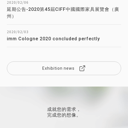
2020/02/06
延期公告-2020第45屆CIFF中國國際家具展覽會（廣
州）
2020/02/03
imm Cologne 2020 concluded perfectly
Exhibition news
成就您的需求，
完成您的想像。