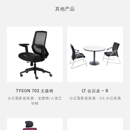
其他产品
TYSON 702 太森椅
LT 会议桌 – R
办公及影音家具 - 主管椅/人体工
办公及影音家具 - OA 办公家具
学椅