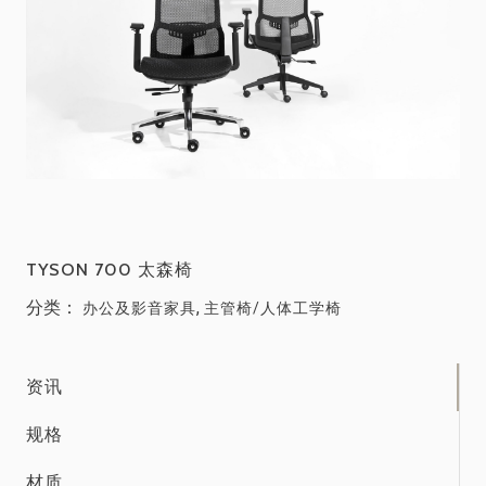
TYSON 700 太森椅
分类：
,
办公及影音家具
主管椅/人体工学椅
资讯
规格
材质