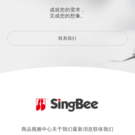
成就您的需求，
完成您的想像。
联系我们
商品
视频中心
关于我们
最新消息
联络我们