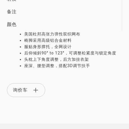
备注
颜色
美国杜邦高张力弹性双织网布
椅脚采用高级铝合金材料
服贴身形撑托，全网设计
后仰倾斜90° to 123°，可调整松紧度与锁定角度
头枕上下角度调整，后方加挂衣架
座深、腰垫调整，搭配3D调节扶手
询价车