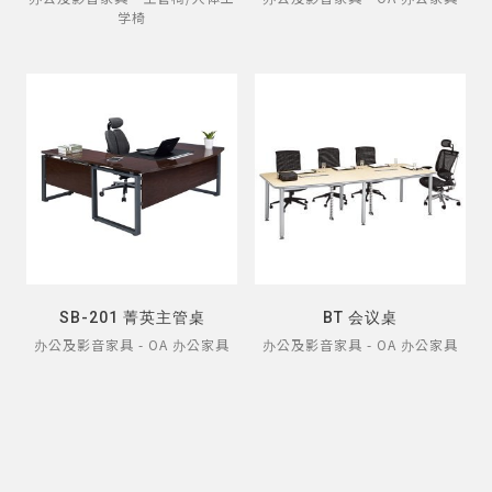
学椅
SB-201 菁英主管桌
BT 会议桌
办公及影音家具 - OA 办公家具
办公及影音家具 - OA 办公家具