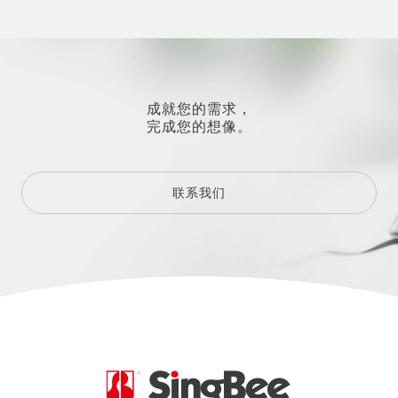
成就您的需求，
完成您的想像。
联系我们