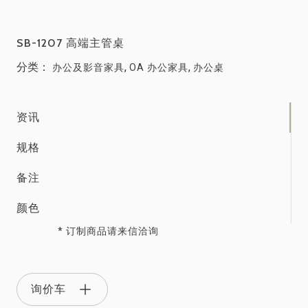
SB-1207 高端主管桌
分类：
,
,
办公及影音家具
OA 办公家具
办公桌
资讯
规格
备注
颜色
* 订制商品请来信洽询
询价车