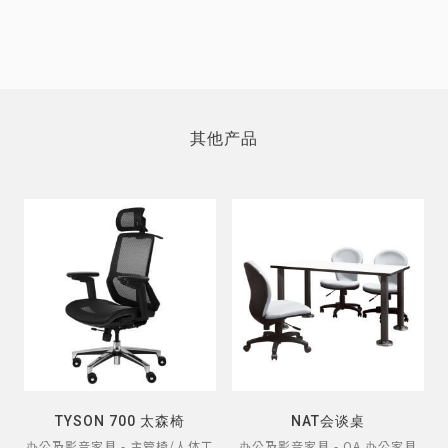
其他产品
TYSON 700 太森椅
NAT会谈桌
办公及影音家具 - 主管椅/人体工
办公及影音家具 - OA 办公家具