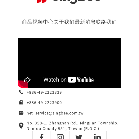
商品
视频中心
关于我们
最新消息
联络我们
+886-49-2223339
+886-49-2223900
net_service@singbee.com.tw
No. 358-1, Zhangnan Rd., Mingjian Township,
Nantou County 551, Taiwan (R.O.C.)