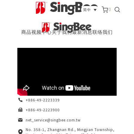
0
简中
商品
视频中心
关于我们
最新消息
联络我们
+886-49-2223339
+886-49-2223900
net_service@singbee.com.tw
No. 358-1, Zhangnan Rd., Mingjian Township,